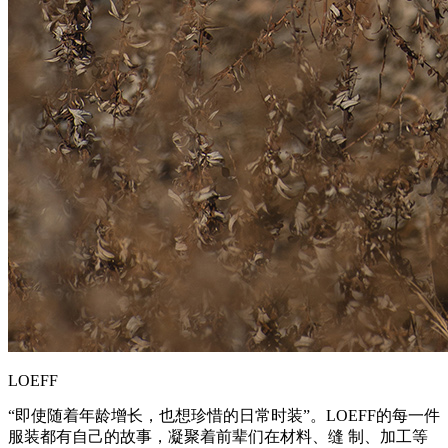
LOEFF
“即使随着年龄增长，也想珍惜的日常时装”。LOEFF的每一件
服装都有自己的故事，凝聚着前辈们在材料、缝 制、加工等