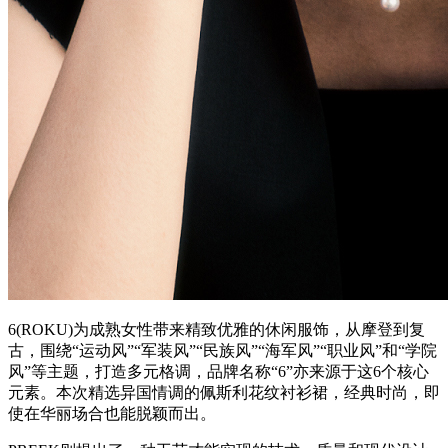
6(ROKU)为成熟女性带来精致优雅的休闲服饰，从摩登到复
古，围绕“运动风”“军装风”“民族风”“海军风”“职业风”和“学院
风”等主题，打造多元格调，品牌名称“6”亦来源于这6个核心
元素。本次精选异国情调的佩斯利花纹衬衫裙，经典时尚，即
使在华丽场合也能脱颖而出。