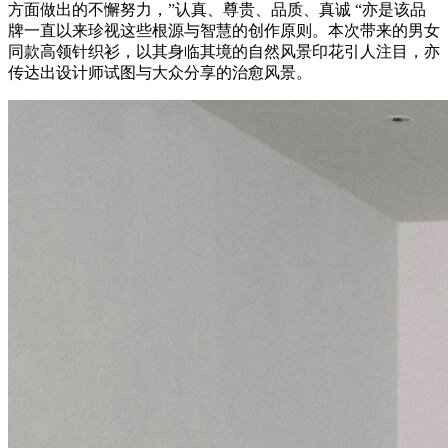
方面做出的不懈努力，”认真、尊贵、品质、真诚 “亦是该品
牌一直以来珍视这些根源与智慧的创作原则。本次带来的男女
同款高领针织衫，以其身临其境的自然风景印花引人注目，亦
传达出设计师试图与大众分享的治愈风景。