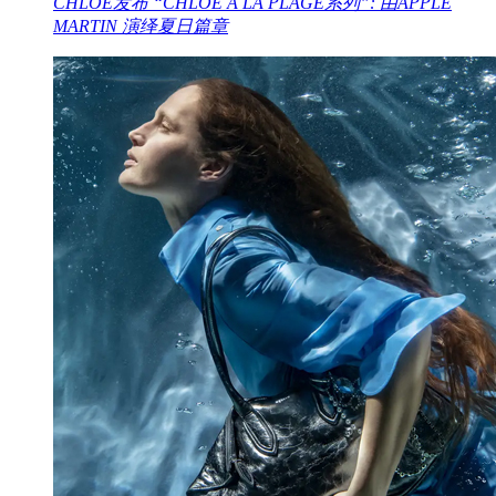
CHLOÉ发布 “CHLOÉ À LA PLAGE系列”: 由APPLE
MARTIN 演绎夏日篇章