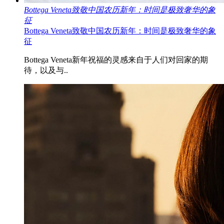
Bottega Veneta致敬中国农历新年：时间是极致奢华的象
征
Bottega Veneta致敬中国农历新年：时间是极致奢华的象
征
Bottega Veneta新年祝福的灵感来自于人们对回家的期
待，以及与..