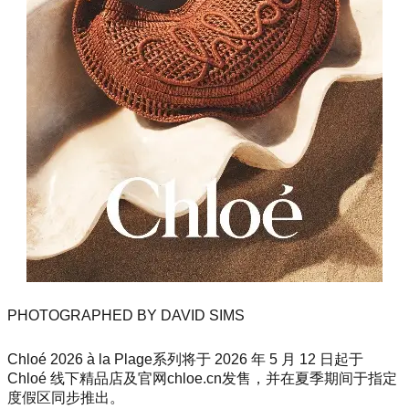
PHOTOGRAPHED BY DAVID SIMS
Chloé 2026 à la Plage系列将于 2026 年 5 月 12 日起于
Chloé 线下精品店及官网chloe.cn发售，并在夏季期间于指定
度假区同步推出。