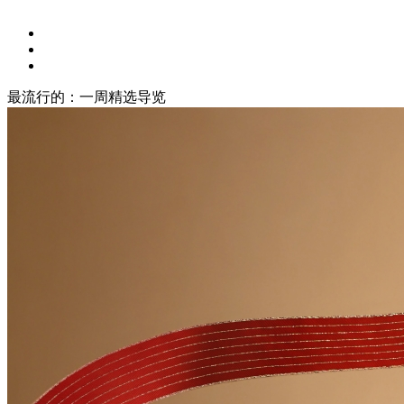
最流行的：一周精选导览