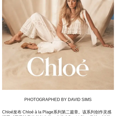
PHOTOGRAPHED BY DAVID SIMS
Chloé发布 Chloé à la Plage系列第二篇章。该系列创作灵感