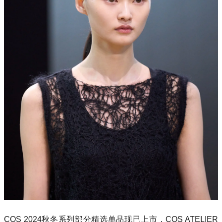
COS 2024秋冬系列部分精选单品现已上市，COS ATELIER