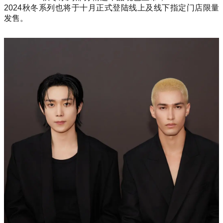
2024秋冬系列也将于十月正式登陆线上及线下指定门店限量
发售。