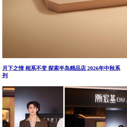
月下之情 相系不变 探索半岛精品店 2026年中秋系
列