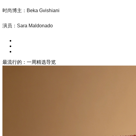
时尚博主：Beka Gvishiani
演员：Sara Maldonado
最流行的：一周精选导览