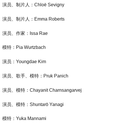
演员、制片人：Chloë Sevigny
演员、制片人：Emma Roberts
演员、作家：Issa Rae
模特：Pia Wurtzbach
演员：Youngdae Kim
演员、歌手、模特：Pruk Panich
演员、模特：Chayanit Charnsangarvej
演员、模特：Shuntarō Yanagi
模特：Yuka Mannami