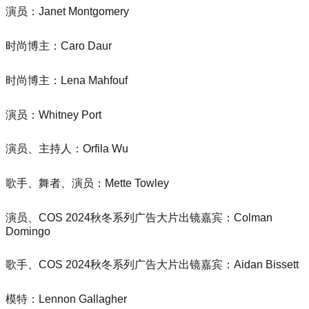
演员：Janet Montgomery
时尚博主：Caro Daur
时尚博主：Lena Mahfouf
演员：Whitney Port
演员、主持人：Orfila Wu
歌手、舞者、演员：Mette Towley
演员、COS 2024秋冬系列广告大片出镜嘉宾：Colman
Domingo
歌手、COS 2024秋冬系列广告大片出镜嘉宾：Aidan Bissett
模特：Lennon Gallagher