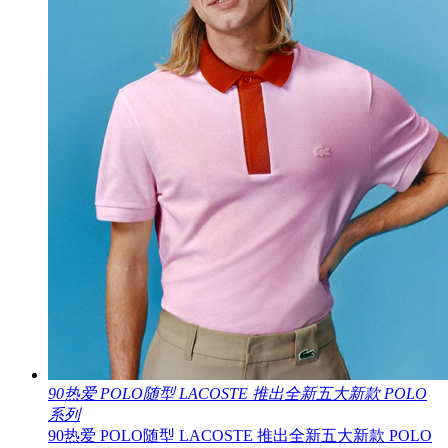
90热爱 POLO随型 LACOSTE 推出全新五大新款 POLO
系列
90热爱 POLO随型 LACOSTE 推出全新五大新款 POLO