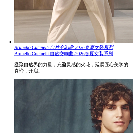
Brunello Cucinelli 自然交响曲-2026春夏女装系列
Brunello Cucinelli 自然交响曲-2026春夏女装系列
凝聚自然界的力量，充盈灵感的火花，延展匠心美学的
真谛，开启..