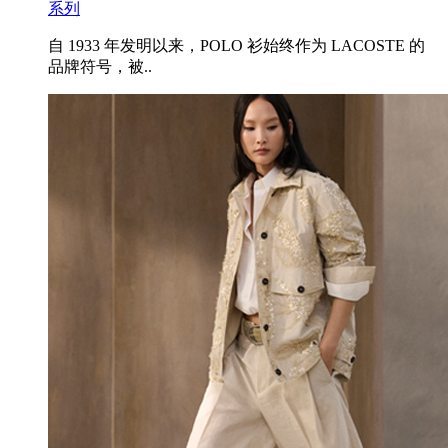
系列
自 1933 年发明以来，POLO 衫始终作为 LACOSTE 的
品牌符号，被..