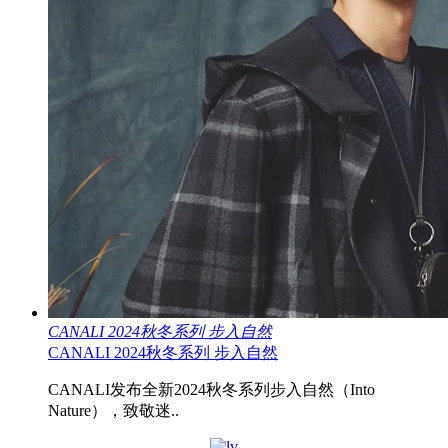
CANALI 2024秋冬系列 步入自然
CANALI 2024秋冬系列 步入自然
CANALI发布全新2024秋冬系列步入自然（Into
Nature），致敬迷..