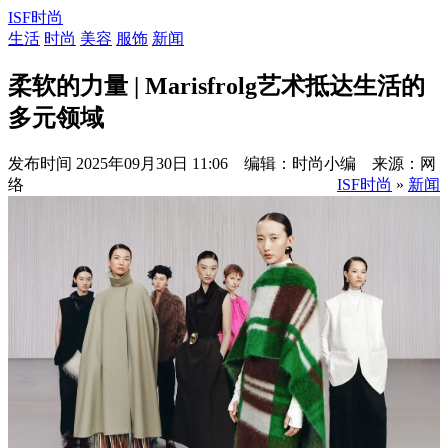
ISF时尚
生活
时尚
美容
服饰
新闻
柔软的力量 | Marisfrolg艺术抵达生活的
多元领域
发布时间
2025年09月30日 11:06 编辑：时尚小编 来源：网
络
ISF时尚
»
新闻