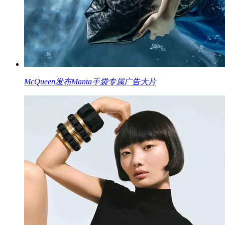
McQueen发布Manta手袋专属广告大片