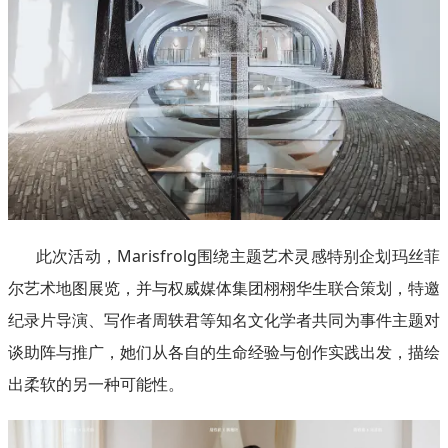
此次活动，Marisfrolg围绕主题艺术灵感特别企划玛丝菲
尔艺术地图展览，并与权威媒体集团栩栩华生联合策划，特邀
纪录片导演、写作者周轶君等知名文化学者共同为事件主题对
谈助阵与推广，她们从各自的生命经验与创作实践出发，描绘
出柔软的另一种可能性。