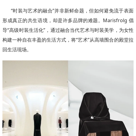
“时装与艺术的融合”并非新鲜命题，但如何避免流于表面
形成真正的共生语境，却是许多品牌的难题。Marisfrolg 倡
导“高级时装生活化”，通过融合当代艺术与时装美学，为女性
构建一种自在丰盈的生活方式，将“艺术”从高墙围合的殿堂拉
回生活现场。