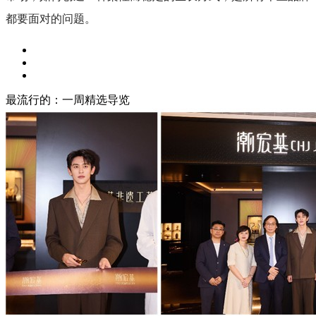
都要面对的问题。
最流行的：一周精选导览