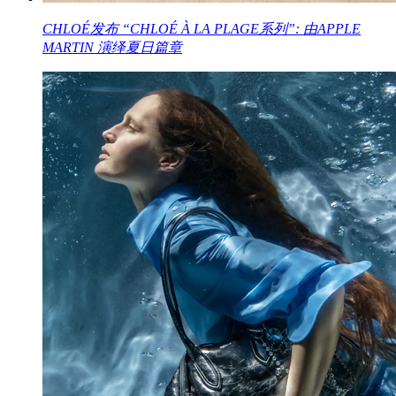
CHLOÉ发布 “CHLOÉ À LA PLAGE系列”: 由APPLE
MARTIN 演绎夏日篇章