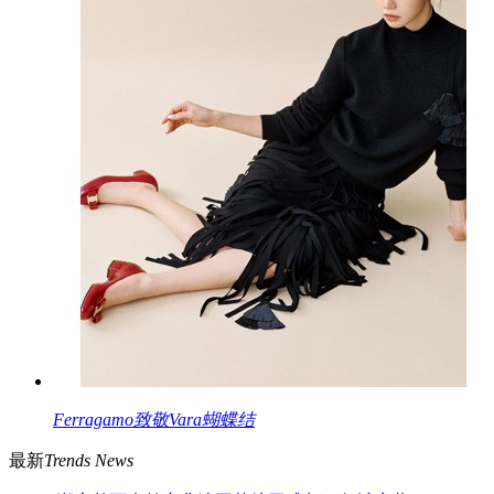
Ferragamo致敬Vara蝴蝶结
最新
Trends News