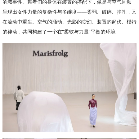
的叙事性。舞者们的身体在装置的搭配下，像是与空气同频，
呈现出女性力量的复杂性与多维度——柔弱、破碎、挣扎，又
在流动中重生。空气的涌动、光影的变幻、装置的起伏、模特
的律动，共同构建了一个在“柔软与力量”平衡的环境。