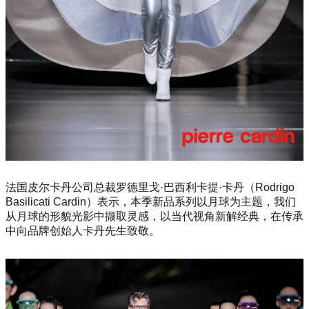
法国皮尔卡丹公司总裁罗德里戈·巴西利卡提·卡丹（Rodrigo
Basilicati Cardin）表示，本季新品系列以月球为主题，我们
从月球的形貌光影中撷取灵感，以当代视角新解经典，在传承
中向品牌创始人卡丹先生致敬。