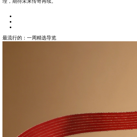
理，期待未来传奇再续。
最流行的：一周精选导览