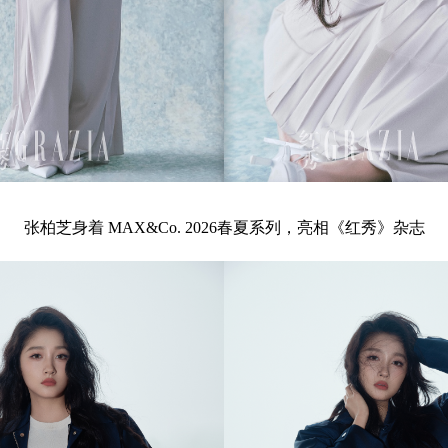
张柏芝身着 MAX&Co. 2026春夏系列，亮相《红秀》杂志