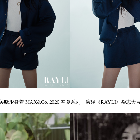
关晓彤身着 MAX&Co. 2026 春夏系列，演绎《RAYLI》杂志大