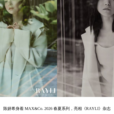
陈妍希身着 MAX&Co. 2026 春夏系列，亮相《RAYLI》杂志