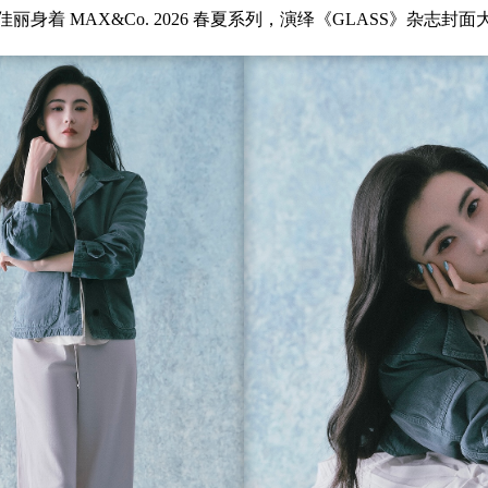
佳丽身着 MAX&Co. 2026 春夏系列，演绎《GLASS》杂志封面