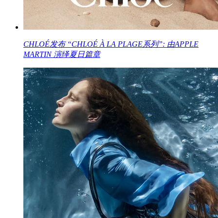
CHLOÉ发布 “CHLOÉ À LA PLAGE系列”: 由APPLE
MARTIN 演绎夏日篇章