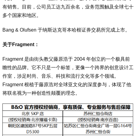
有销售。目前，公司员工达九百余名，业务范围触及全球七十
多个国家和地区。
Bang & Olufsen 于纳斯达克哥本哈根证券交易所完成上市。
关于Fragment：
Fragment 是由街头教父藤原浩于 2004 年创立的一个极具前
瞻性的品牌。它不只是一个标签，更像一个跨界的创意设计工
作室，涉足时尚、音乐、科技和流行文化等多个领域。
Fragment 根植于藤原浩对全球亚文化的深度参与，体现了他
将联名视为一种创造性颠覆的理念。