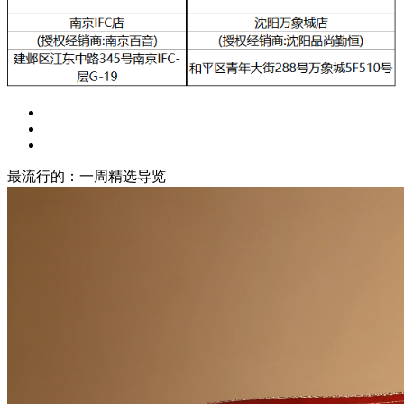
最流行的：一周精选导览