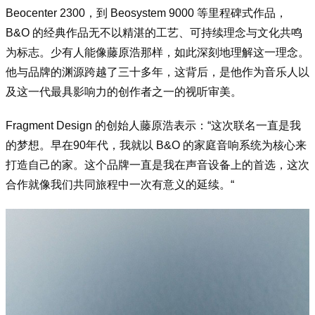
Beocenter 2300，到 Beosystem 9000 等里程碑式作品，
B&O 的经典作品无不以精湛的工艺、可持续理念与文化共鸣
为标志。少有人能像藤原浩那样，如此深刻地理解这一理念。
他与品牌的渊源跨越了三十多年，这背后，是他作为音乐人以
及这一代最具影响力的创作者之一的视听审美。
Fragment Design 的创始人藤原浩表示：“这次联名一直是我
的梦想。早在90年代，我就以 B&O 的家庭音响系统为核心来
打造自己的家。这个品牌一直是我在声音设备上的首选，这次
合作就像我们共同旅程中一次有意义的延续。“