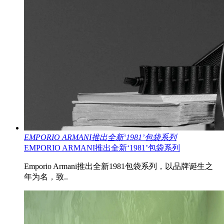
EMPORIO ARMANI推出全新‘1981’包袋系列
EMPORIO ARMANI推出全新‘1981’包袋系列
Emporio Armani推出全新1981包袋系列，以品牌诞生之
年为名，致..