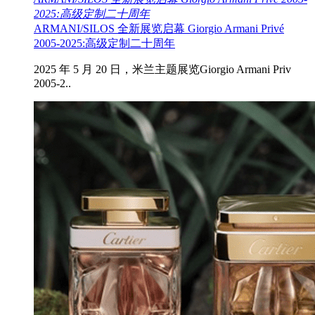
2025:高级定制二十周年
ARMANI/SILOS 全新展览启幕 Giorgio Armani Privé
2005-2025:高级定制二十周年
2025 年 5 月 20 日，米兰主题展览Giorgio Armani Priv
2005-2..