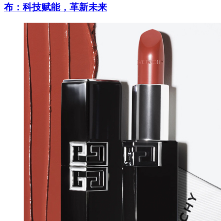
布：科技赋能，革新未来