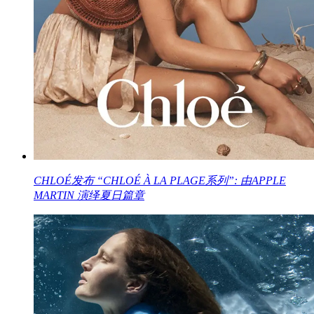
CHLOÉ发布 “CHLOÉ À LA PLAGE系列”: 由APPLE
MARTIN 演绎夏日篇章