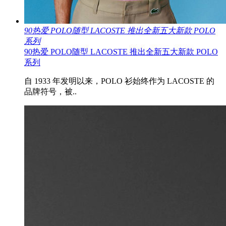
90热爱 POLO随型 LACOSTE 推出全新五大新款 POLO
系列
90热爱 POLO随型 LACOSTE 推出全新五大新款 POLO
系列
自 1933 年发明以来，POLO 衫始终作为 LACOSTE 的
品牌符号，被..