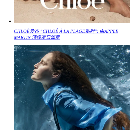
CHLOÉ发布 “CHLOÉ À LA PLAGE系列”: 由APPLE
MARTIN 演绎夏日篇章