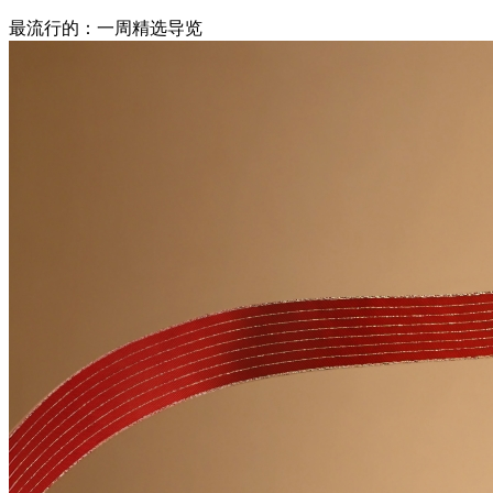
最流行的：一周精选导览