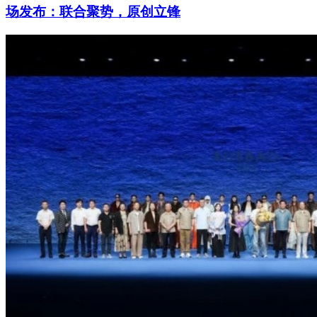
场发布：联合聚势，原创立锋