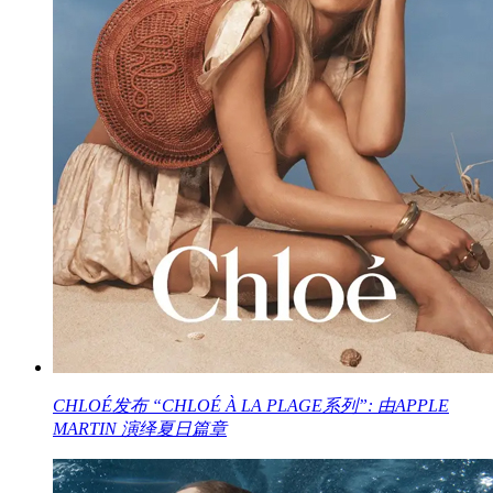
CHLOÉ发布 “CHLOÉ À LA PLAGE系列”: 由APPLE
MARTIN 演绎夏日篇章