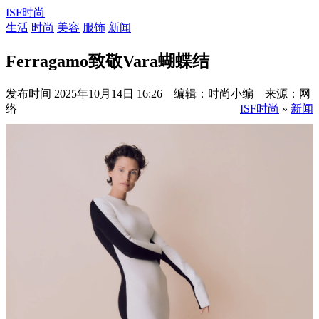
ISF时尚
生活
时尚
美容
服饰
新闻
Ferragamo致敬Vara蝴蝶结
发布时间
2025年10月14日 16:26 编辑：时尚小编 来源：网
络
ISF时尚
»
新闻